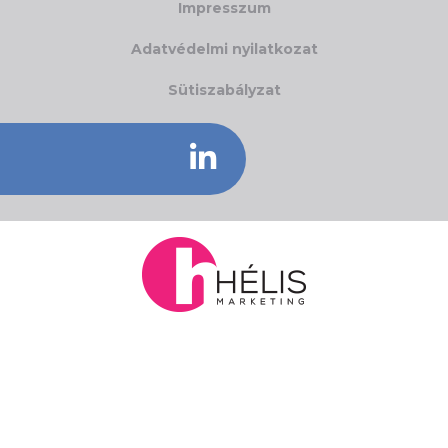
Impresszum
Adatvédelmi nyilatkozat
Sütiszabályzat