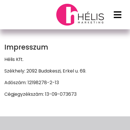
Impresszum
Hélis Kft.
Székhely: 2092 Budakeszi, Erkel u. 69.
Adószám: 12198278-2-13
Cégjegyzékszám: 13-09-073673